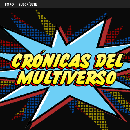
FORO
SUSCRÍBETE