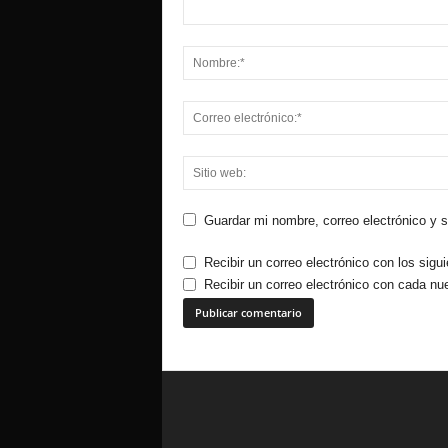
Guardar mi nombre, correo electrónico y 
Recibir un correo electrónico con los sigu
Recibir un correo electrónico con cada nu