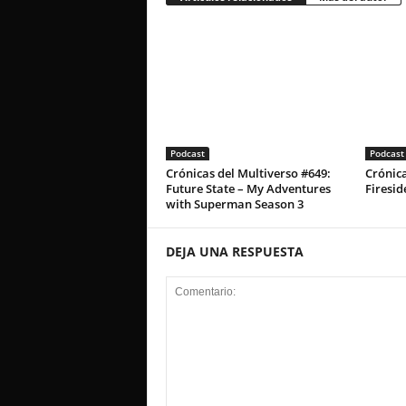
Podcast
Podcast
Crónicas del Multiverso #649:
Crónica
Future State – My Adventures
Firesid
with Superman Season 3
DEJA UNA RESPUESTA