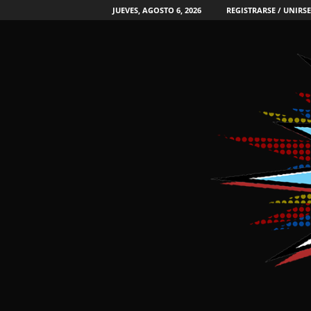
JUEVES, AGOSTO 6, 2026
REGISTRARSE / UNIRSE