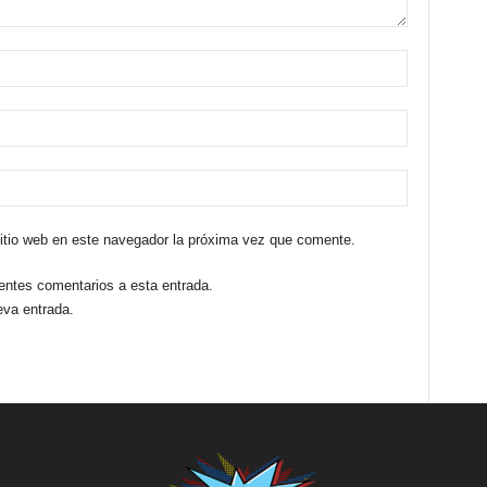
sitio web en este navegador la próxima vez que comente.
ientes comentarios a esta entrada.
eva entrada.