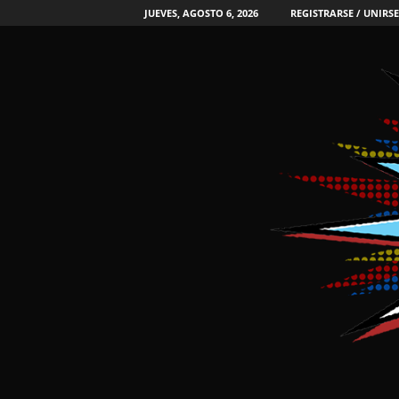
JUEVES, AGOSTO 6, 2026
REGISTRARSE / UNIRSE