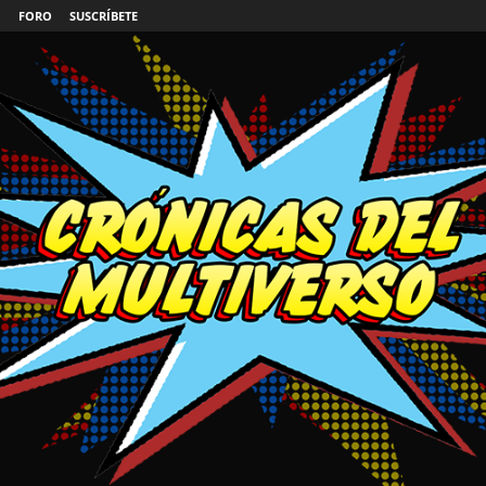
FORO
SUSCRÍBETE