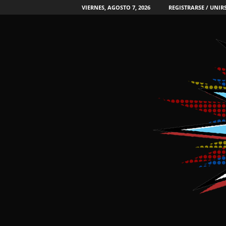
VIERNES, AGOSTO 7, 2026
REGISTRARSE / UNIR