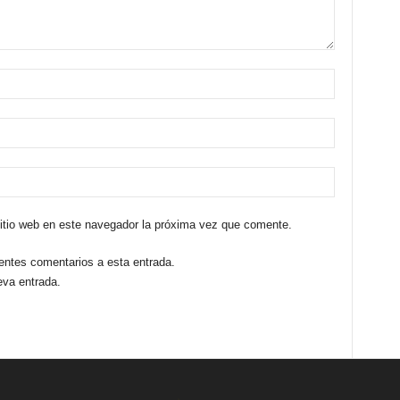
sitio web en este navegador la próxima vez que comente.
ientes comentarios a esta entrada.
eva entrada.