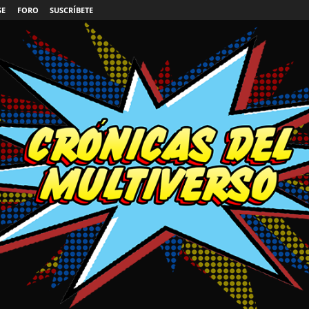
SE
FORO
SUSCRÍBETE