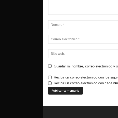
Guardar mi nombre, correo electrónico y 
Recibir un correo electrónico con los sigu
Recibir un correo electrónico con cada nu