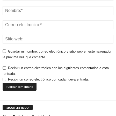
Guardar mi nombre, correo electrónico y sitio web en este navegador
la próxima vez que comente.
Recibir un correo electrónico con los siguientes comentarios a esta
entrada.
Recibir un correo electrónico con cada nueva entrada.
SIGUE LEYENDO