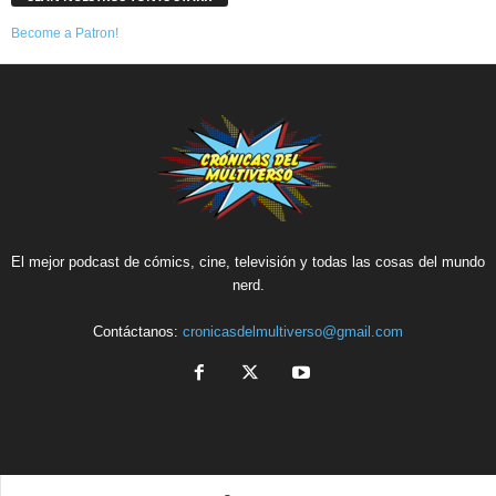
Become a Patron!
El mejor podcast de cómics, cine, televisión y todas las cosas del mundo
nerd.
Contáctanos:
cronicasdelmultiverso@gmail.com