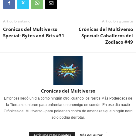
Artículo anterior
Artículo siguiente
Crónicas del Multiverso
Crónicas del Multiverso
Special: Bytes and Bits #31
Special: Caballeros del
Zodiaco #49
Cronicas del Multiverso
Entonces llegó un dia como ningún otro, cuando los Nerds Más Poderosos de
la Tierra se unieron para enfrentar un enemigo en común. En ese día nació
Crónicas del Multiverso - para pelear en contra de amenazas que ningún nerd
solo podría derrotar.
Artículos relacionados
Más del autor