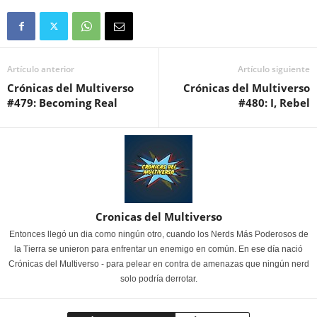
Artículo anterior
Artículo siguiente
Crónicas del Multiverso
Crónicas del Multiverso
#479: Becoming Real
#480: I, Rebel
Cronicas del Multiverso
Entonces llegó un dia como ningún otro, cuando los Nerds Más Poderosos de
la Tierra se unieron para enfrentar un enemigo en común. En ese día nació
Crónicas del Multiverso - para pelear en contra de amenazas que ningún nerd
solo podría derrotar.