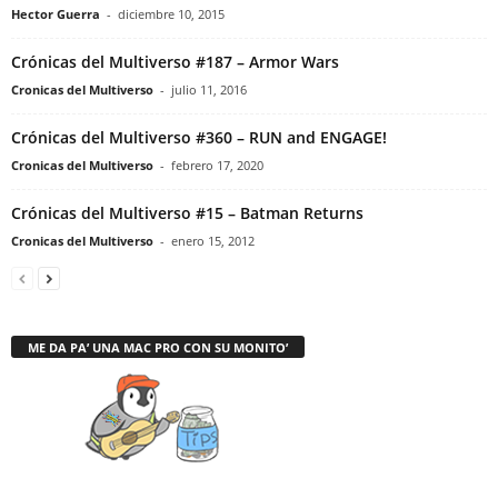
Hector Guerra
-
diciembre 10, 2015
Crónicas del Multiverso #187 – Armor Wars
Cronicas del Multiverso
-
julio 11, 2016
Crónicas del Multiverso #360 – RUN and ENGAGE!
Cronicas del Multiverso
-
febrero 17, 2020
Crónicas del Multiverso #15 – Batman Returns
Cronicas del Multiverso
-
enero 15, 2012
ME DA PA’ UNA MAC PRO CON SU MONITO’