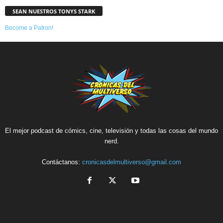
SEAN NUESTROS TONYS STARK
Become a Patron!
El mejor podcast de cómics, cine, televisión y todas las cosas del mundo
nerd.
Contáctanos:
cronicasdelmultiverso@gmail.com