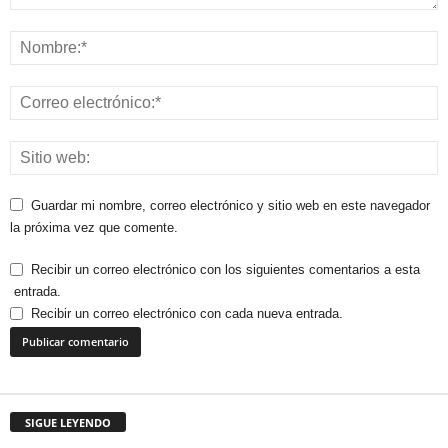
Guardar mi nombre, correo electrónico y sitio web en este navegador
la próxima vez que comente.
Recibir un correo electrónico con los siguientes comentarios a esta
entrada.
Recibir un correo electrónico con cada nueva entrada.
SIGUE LEYENDO