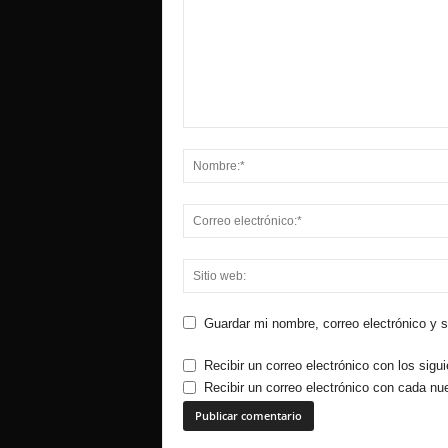
Guardar mi nombre, correo electrónico y 
Recibir un correo electrónico con los sigu
Recibir un correo electrónico con cada nu