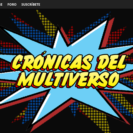
SE
FORO
SUSCRÍBETE