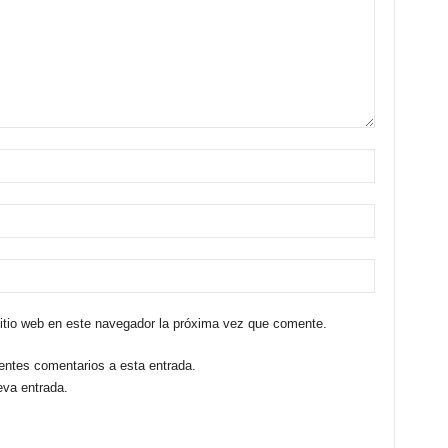
sitio web en este navegador la próxima vez que comente.
ientes comentarios a esta entrada.
eva entrada.