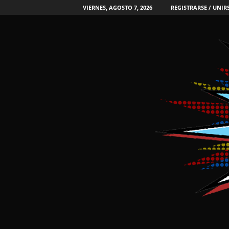
VIERNES, AGOSTO 7, 2026
REGISTRARSE / UNIR