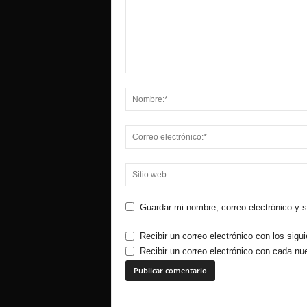
Guardar mi nombre, correo electrónico y 
Recibir un correo electrónico con los sigu
Recibir un correo electrónico con cada nu