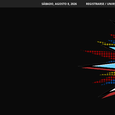
SÁBADO, AGOSTO 8, 2026
REGISTRARSE / UNIR