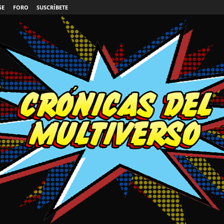
SE
FORO
SUSCRÍBETE