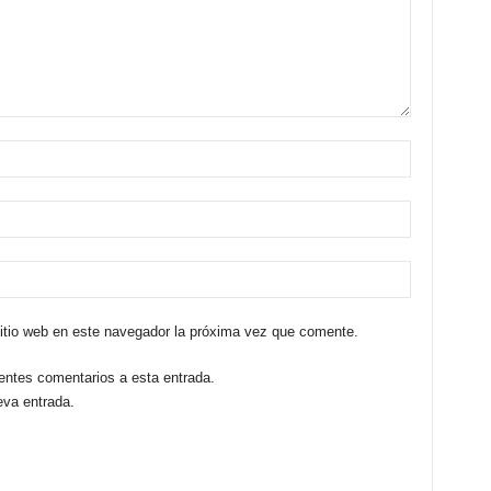
sitio web en este navegador la próxima vez que comente.
ientes comentarios a esta entrada.
eva entrada.