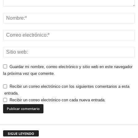
Guardar mi nombre, correo electrónico y sitio web en este navegador
la próxima vez que comente.
Recibir un correo electrónico con los siguientes comentarios a esta
entrada.
Recibir un correo electrónico con cada nueva entrada.
SIGUE LEYENDO