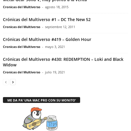
Cronicas del Multiverso
-
agosto 18, 2015
Crónicas del Multiverso #1 – DC The New 52
Cronicas del Multiverso
-
septiembre 12, 2011
Crónicas del Multiverso #419 – Golden Hour
Cronicas del Multiverso
-
mayo 3, 2021
Crónicas del Multiverso #430: REDEMPTION – Loki and Black
Widow
Cronicas del Multiverso
-
julio 19, 2021
ME DA PA’ UNA MAC PRO CON SU MONITO’