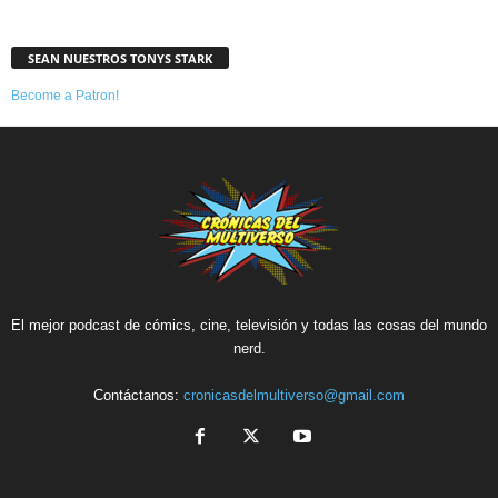
SEAN NUESTROS TONYS STARK
Become a Patron!
El mejor podcast de cómics, cine, televisión y todas las cosas del mundo
nerd.
Contáctanos:
cronicasdelmultiverso@gmail.com