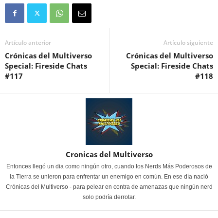
Artículo anterior
Artículo siguiente
Crónicas del Multiverso
Crónicas del Multiverso
Special: Fireside Chats
Special: Fireside Chats
#117
#118
Cronicas del Multiverso
Entonces llegó un dia como ningún otro, cuando los Nerds Más Poderosos de
la Tierra se unieron para enfrentar un enemigo en común. En ese día nació
Crónicas del Multiverso - para pelear en contra de amenazas que ningún nerd
solo podría derrotar.