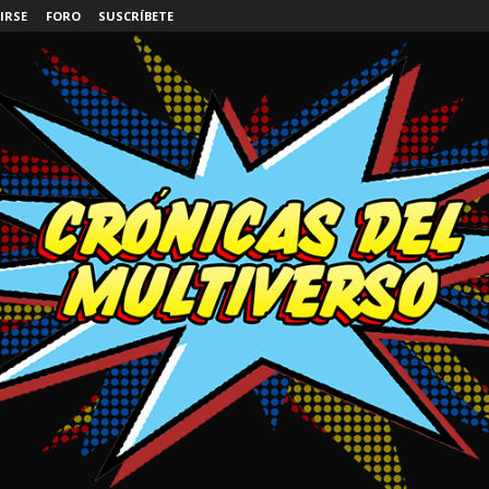
IRSE
FORO
SUSCRÍBETE