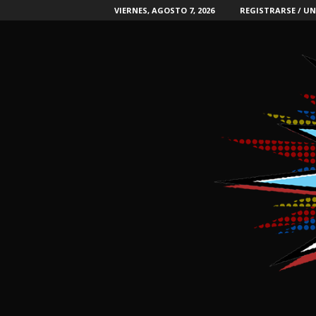
VIERNES, AGOSTO 7, 2026
REGISTRARSE / UN