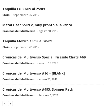
Taquilla EU 23/09 al 25/09
Chris
-
septiembre 26, 2016
Metal Gear Solid V, muy pronto a la venta
Cronicas del Multiverso
-
agosto 18, 2015
Taquilla México 18/09 al 20/09
Chris
-
septiembre 22, 2015
Crónicas del Multiverso Special: Fireside Chats #69
Cronicas del Multiverso
-
marzo 15, 2025
Crónicas del Multiverso #16 – [BLANK]
Cronicas del Multiverso
-
enero 23, 2012
Crónicas del Multiverso #495: Spinner Rack
Cronicas del Multiverso
-
febrero 6, 2023