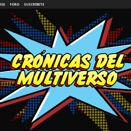
RSE
FORO
SUSCRÍBETE