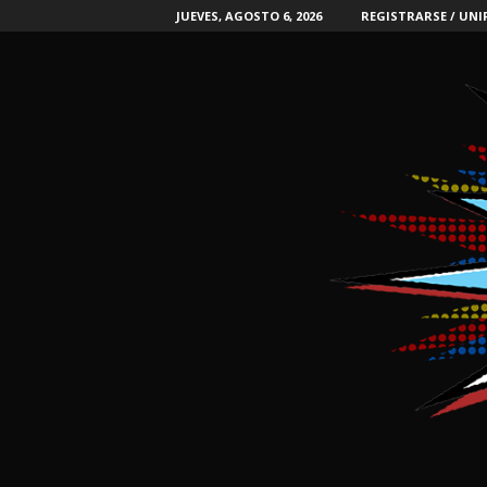
JUEVES, AGOSTO 6, 2026
REGISTRARSE / UNI