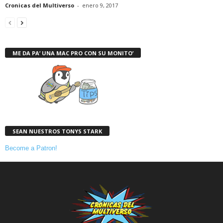
Cronicas del Multiverso
-
enero 9, 2017
ME DA PA’ UNA MAC PRO CON SU MONITO’
SEAN NUESTROS TONYS STARK
Become a Patron!