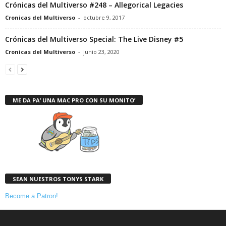
Crónicas del Multiverso #248 – Allegorical Legacies
Cronicas del Multiverso
-
octubre 9, 2017
Crónicas del Multiverso Special: The Live Disney #5
Cronicas del Multiverso
-
junio 23, 2020
ME DA PA’ UNA MAC PRO CON SU MONITO’
SEAN NUESTROS TONYS STARK
Become a Patron!