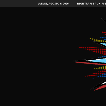
JUEVES, AGOSTO 6, 2026
REGISTRARSE / UNIRSE