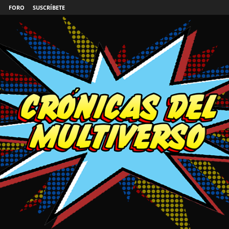
FORO
SUSCRÍBETE