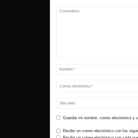
Guardar mi nombre, correo electrónico y 
Recibir un correo electrónico con los sigu
Recibir un correo electrónico con cada nu