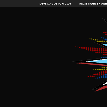
JUEVES, AGOSTO 6, 2026
REGISTRARSE / UNI