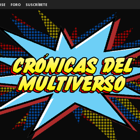
RSE
FORO
SUSCRÍBETE