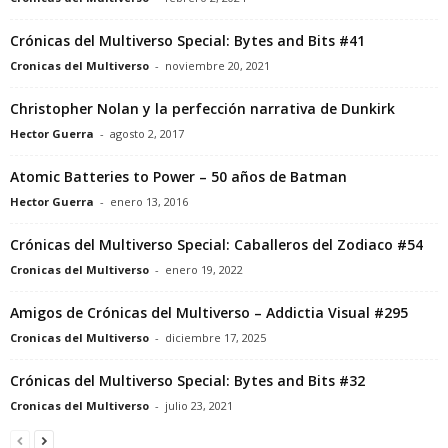
Crónicas del Multiverso Special: Bytes and Bits #41
Cronicas del Multiverso
-
noviembre 20, 2021
Christopher Nolan y la perfección narrativa de Dunkirk
Hector Guerra
-
agosto 2, 2017
Atomic Batteries to Power – 50 años de Batman
Hector Guerra
-
enero 13, 2016
Crónicas del Multiverso Special: Caballeros del Zodiaco #54
Cronicas del Multiverso
-
enero 19, 2022
Amigos de Crónicas del Multiverso – Addictia Visual #295
Cronicas del Multiverso
-
diciembre 17, 2025
Crónicas del Multiverso Special: Bytes and Bits #32
Cronicas del Multiverso
-
julio 23, 2021