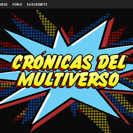
IRSE
FORO
SUSCRÍBETE