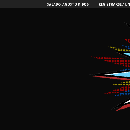
SÁBADO, AGOSTO 8, 2026
REGISTRARSE / UN