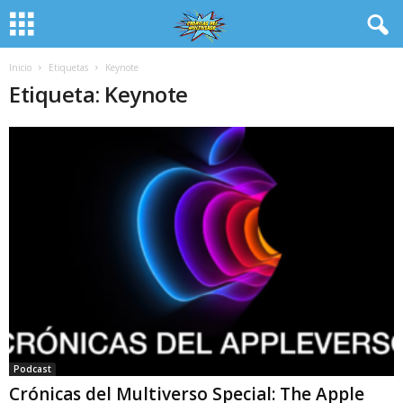
Inicio
Etiquetas
Keynote
Etiqueta: Keynote
Podcast
Crónicas del Multiverso Special: The Apple