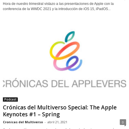
Hora de nuestro trimestral vistazo a las presentaciones de Apple con la
conferencia de la WWDC 2021 y la introducción de iOS 15, iPadOS...
Podcast
Crónicas del Multiverso Special: The Apple
Keynotes #1 – Spring
Cronicas del Multiverso
-
abril 21, 2021
0