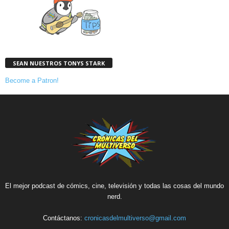
SEAN NUESTROS TONYS STARK
Become a Patron!
El mejor podcast de cómics, cine, televisión y todas las cosas del mundo
nerd.
Contáctanos:
cronicasdelmultiverso@gmail.com