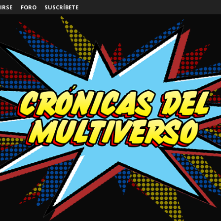
IRSE
FORO
SUSCRÍBETE