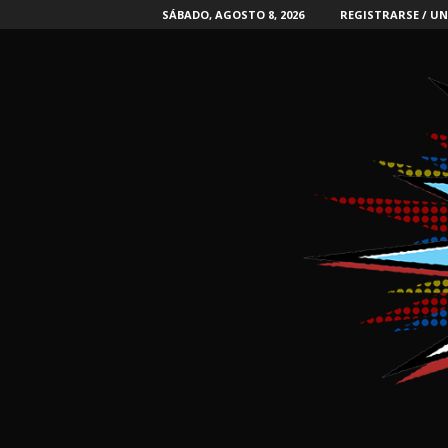
SÁBADO, AGOSTO 8, 2026
REGISTRARSE / UN