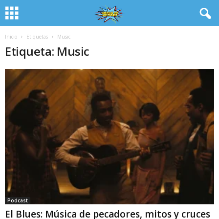
Inicio
Etiquetas
Music
Etiqueta: Music
Podcast
El Blues: Música de pecadores, mitos y cruces