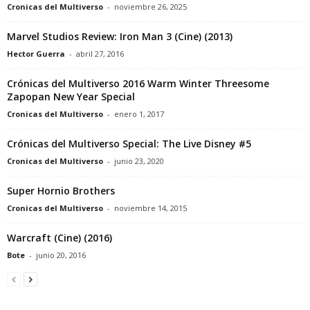
Cronicas del Multiverso
-
noviembre 26, 2025
Marvel Studios Review: Iron Man 3 (Cine) (2013)
Hector Guerra
-
abril 27, 2016
Crónicas del Multiverso 2016 Warm Winter Threesome
Zapopan New Year Special
Cronicas del Multiverso
-
enero 1, 2017
Crónicas del Multiverso Special: The Live Disney #5
Cronicas del Multiverso
-
junio 23, 2020
Super Hornio Brothers
Cronicas del Multiverso
-
noviembre 14, 2015
Warcraft (Cine) (2016)
Bote
-
junio 20, 2016