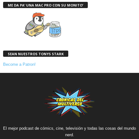
ME DA PA’ UNA MAC PRO CON SU MONITO’
SEAN NUESTROS TONYS STARK
Become a Patron!
El mejor podcast de cómics, cine, televisión y todas las cosas del mundo
nerd.