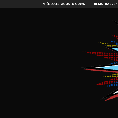
MIÉRCOLES, AGOSTO 5, 2026
REGISTRARSE /