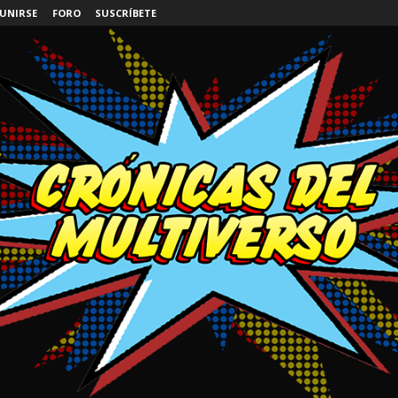
 UNIRSE
FORO
SUSCRÍBETE