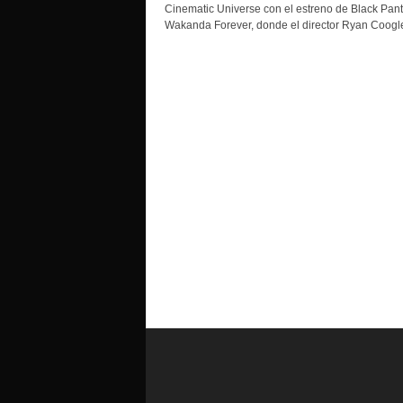
Cinematic Universe con el estreno de Black Pant
Wakanda Forever, donde el director Ryan Coogler