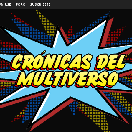
UNIRSE
FORO
SUSCRÍBETE