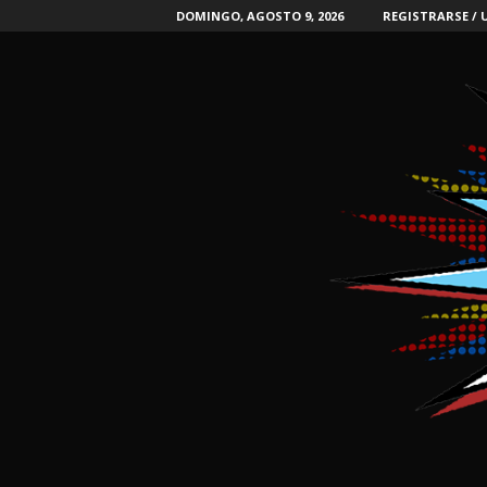
DOMINGO, AGOSTO 9, 2026
REGISTRARSE / 