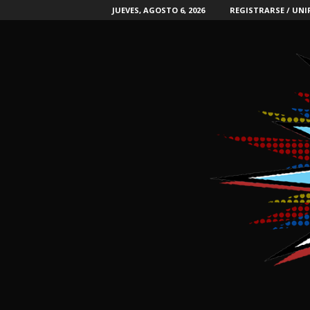
JUEVES, AGOSTO 6, 2026
REGISTRARSE / UNI