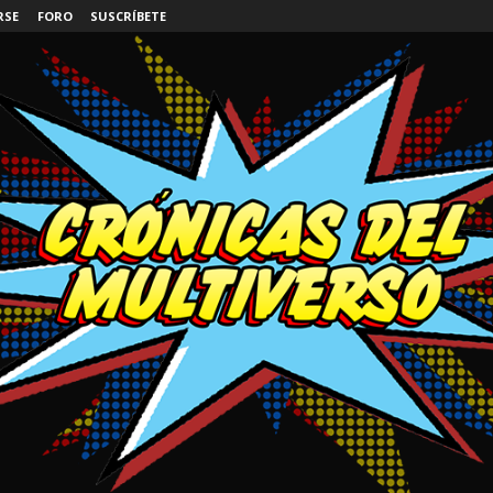
RSE
FORO
SUSCRÍBETE