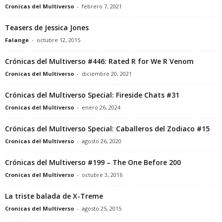
Cronicas del Multiverso
-
febrero 7, 2021
Teasers de Jessica Jones
Falange
-
octubre 12, 2015
Crónicas del Multiverso #446: Rated R for We R Venom
Cronicas del Multiverso
-
diciembre 20, 2021
Crónicas del Multiverso Special: Fireside Chats #31
Cronicas del Multiverso
-
enero 26, 2024
Crónicas del Multiverso Special: Caballeros del Zodiaco #15
Cronicas del Multiverso
-
agosto 26, 2020
Crónicas del Multiverso #199 – The One Before 200
Cronicas del Multiverso
-
octubre 3, 2016
La triste balada de X-Treme
Cronicas del Multiverso
-
agosto 25, 2015