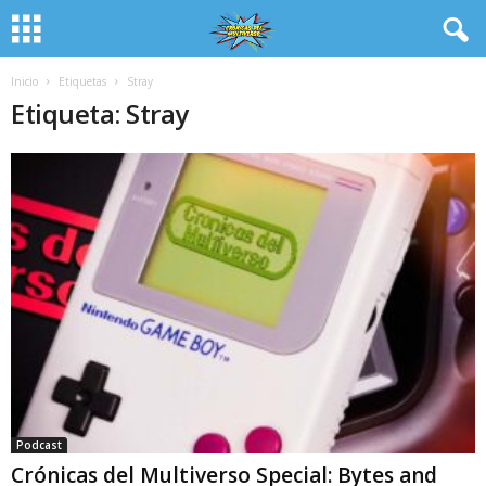
Inicio
Etiquetas
Stray
Etiqueta: Stray
Podcast
Crónicas del Multiverso Special: Bytes and