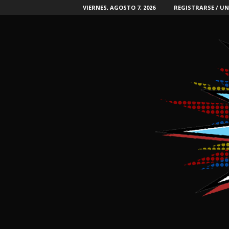
VIERNES, AGOSTO 7, 2026
REGISTRARSE / UN