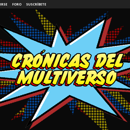
IRSE
FORO
SUSCRÍBETE