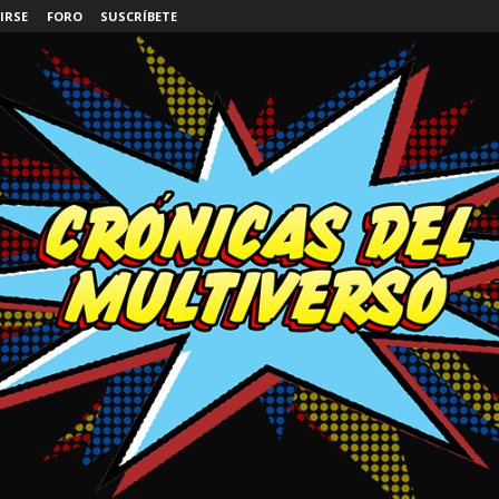
IRSE
FORO
SUSCRÍBETE