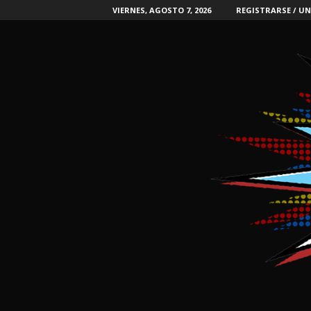
VIERNES, AGOSTO 7, 2026
REGISTRARSE / UN