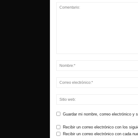
Guardar mi nombre, correo electrónico y 
Recibir un correo electrónico con los sigu
Recibir un correo electrónico con cada nu