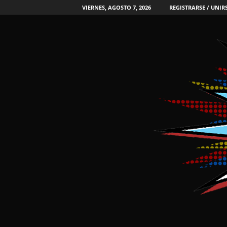
VIERNES, AGOSTO 7, 2026
REGISTRARSE / UNIR