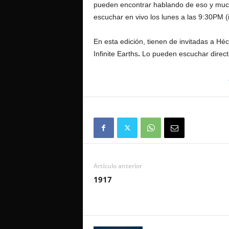
pueden encontrar hablando de eso y muc
escuchar en vivo los lunes a las 9:30PM (
En esta edición, tienen de invitadas a Hé
Infinite Earths
.
Lo pueden escuchar direct
Artículo anterior
1917