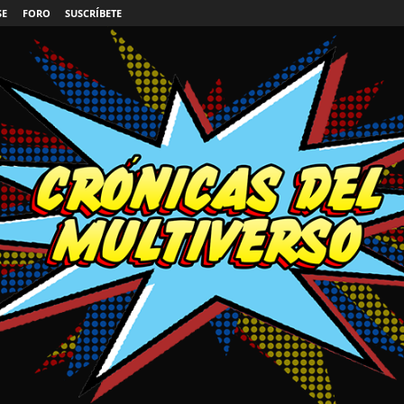
SE
FORO
SUSCRÍBETE