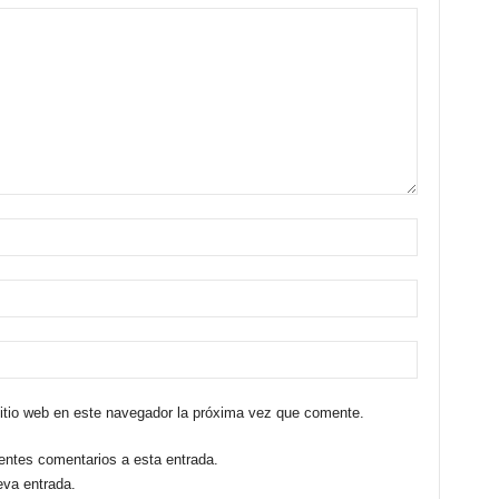
sitio web en este navegador la próxima vez que comente.
ientes comentarios a esta entrada.
eva entrada.