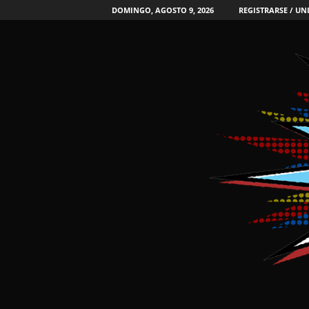
DOMINGO, AGOSTO 9, 2026
REGISTRARSE / UN