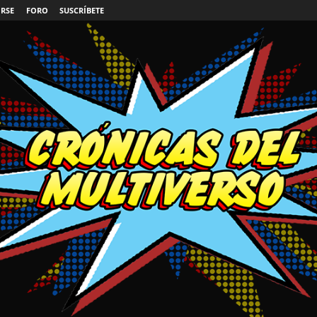
IRSE
FORO
SUSCRÍBETE