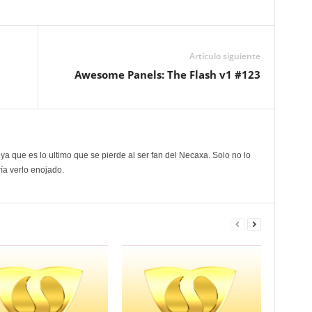
Artículo siguiente
Awesome Panels: The Flash v1 #123
ya que es lo ultimo que se pierde al ser fan del Necaxa. Solo no lo
ía verlo enojado.