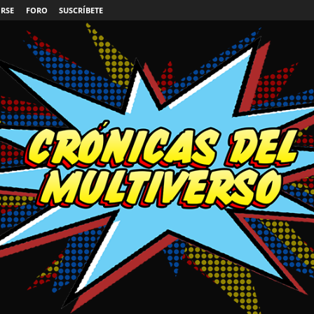
IRSE
FORO
SUSCRÍBETE