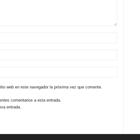
sitio web en este navegador la próxima vez que comente.
ientes comentarios a esta entrada.
eva entrada.