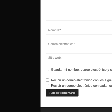
Guardar mi nombre, correo electrónico y 
Recibir un correo electrónico con los sigu
Recibir un correo electrónico con cada nu