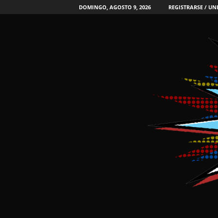
DOMINGO, AGOSTO 9, 2026
REGISTRARSE / UN