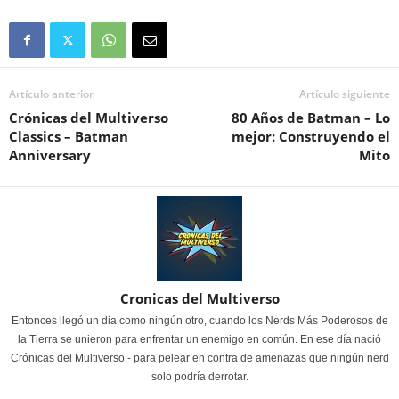
Artículo anterior
Artículo siguiente
Crónicas del Multiverso
80 Años de Batman – Lo
Classics – Batman
mejor: Construyendo el
Anniversary
Mito
Cronicas del Multiverso
Entonces llegó un dia como ningún otro, cuando los Nerds Más Poderosos de
la Tierra se unieron para enfrentar un enemigo en común. En ese día nació
Crónicas del Multiverso - para pelear en contra de amenazas que ningún nerd
solo podría derrotar.