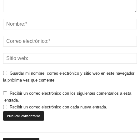
Guardar mi nombre, correo electrónico y sitio web en este navegador
la próxima vez que comente.
Recibir un correo electrónico con los siguientes comentarios a esta
entrada.
Recibir un correo electrónico con cada nueva entrada.