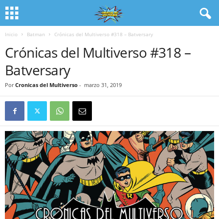
Inicio
Batman
Crónicas del Multiverso #318 – Batversary
Crónicas del Multiverso #318 –
Batversary
Por
Cronicas del Multiverso
-
marzo 31, 2019