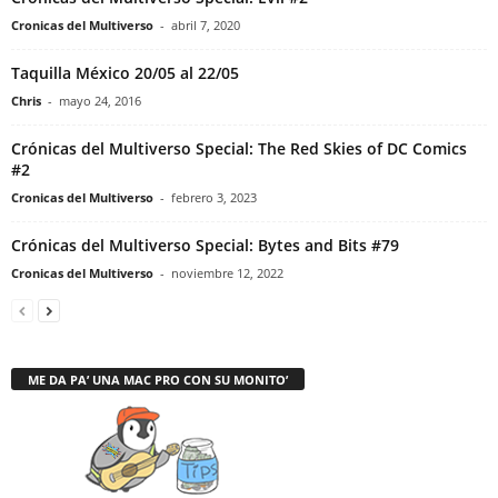
Cronicas del Multiverso
-
abril 7, 2020
Taquilla México 20/05 al 22/05
Chris
-
mayo 24, 2016
Crónicas del Multiverso Special: The Red Skies of DC Comics
#2
Cronicas del Multiverso
-
febrero 3, 2023
Crónicas del Multiverso Special: Bytes and Bits #79
Cronicas del Multiverso
-
noviembre 12, 2022
ME DA PA’ UNA MAC PRO CON SU MONITO’