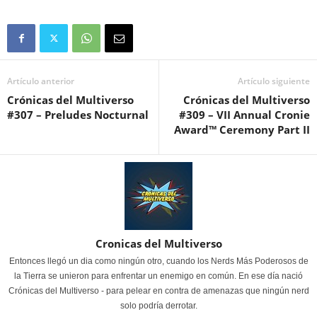
Artículo anterior
Artículo siguiente
Crónicas del Multiverso
Crónicas del Multiverso
#307 – Preludes Nocturnal
#309 – VII Annual Cronie
Award™ Ceremony Part II
Cronicas del Multiverso
Entonces llegó un dia como ningún otro, cuando los Nerds Más Poderosos de
la Tierra se unieron para enfrentar un enemigo en común. En ese día nació
Crónicas del Multiverso - para pelear en contra de amenazas que ningún nerd
solo podría derrotar.