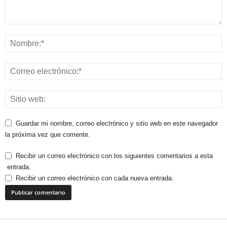
Guardar mi nombre, correo electrónico y sitio web en este navegador
la próxima vez que comente.
Recibir un correo electrónico con los siguientes comentarios a esta
entrada.
Recibir un correo electrónico con cada nueva entrada.