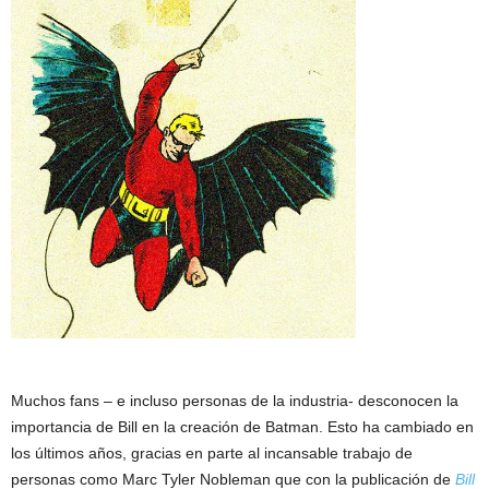
Muchos fans – e incluso personas de la industria- desconocen la
importancia de Bill en la creación de Batman. Esto ha cambiado en
los últimos años, gracias en parte al incansable trabajo de
personas como Marc Tyler Nobleman que con la publicación de
Bill