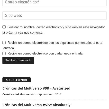
Guardar mi nombre, correo electrónico y sitio web en este navegador
la próxima vez que comente.
Recibir un correo electrónico con los siguientes comentarios a esta
entrada.
Recibir un correo electrónico con cada nueva entrada.
SIGUE LEYENDO
Crónicas del Multiverso #98 – Avatarized
Cronicas del Multiverso
-
septiembre 1, 2014
Crónicas del Multiverso #572: Absolutely