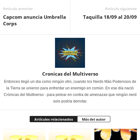
Artículo anterior
Artículo siguiente
Capcom anuncia Umbrella
Taquilla 18/09 al 20/09
Corps
Cronicas del Multiverso
Entonces llegó un dia como ningún otro, cuando los Nerds Más Poderosos de
la Tierra se unieron para enfrentar un enemigo en común. En ese día nació
Crónicas del Multiverso - para pelear en contra de amenazas que ningún nerd
solo podría derrotar.
Artículos relacionados
Más del autor