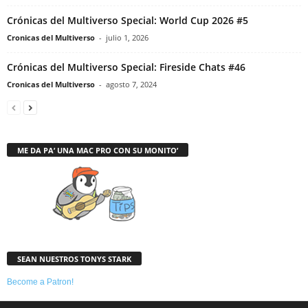
Crónicas del Multiverso Special: World Cup 2026 #5
Cronicas del Multiverso
-
julio 1, 2026
Crónicas del Multiverso Special: Fireside Chats #46
Cronicas del Multiverso
-
agosto 7, 2024
ME DA PA’ UNA MAC PRO CON SU MONITO’
SEAN NUESTROS TONYS STARK
Become a Patron!