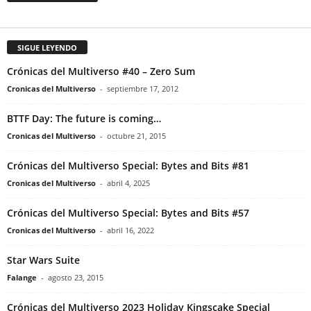
SIGUE LEYENDO
Crónicas del Multiverso #40 – Zero Sum
Cronicas del Multiverso
-
septiembre 17, 2012
BTTF Day: The future is coming…
Cronicas del Multiverso
-
octubre 21, 2015
Crónicas del Multiverso Special: Bytes and Bits #81
Cronicas del Multiverso
-
abril 4, 2025
Crónicas del Multiverso Special: Bytes and Bits #57
Cronicas del Multiverso
-
abril 16, 2022
Star Wars Suite
Falange
-
agosto 23, 2015
Crónicas del Multiverso 2023 Holiday Kingscake Special