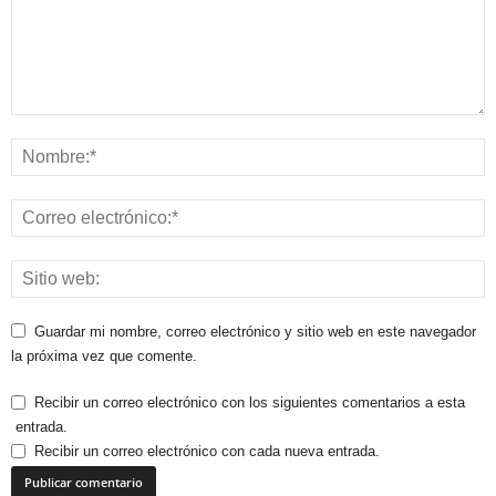
Guardar mi nombre, correo electrónico y sitio web en este navegador
la próxima vez que comente.
Recibir un correo electrónico con los siguientes comentarios a esta
entrada.
Recibir un correo electrónico con cada nueva entrada.