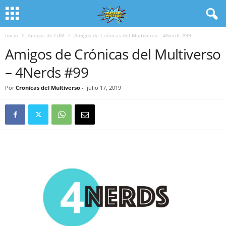
Inicio
Amigos de CdM
Amigos de Crónicas del Multiverso – 4Nerds #99
Amigos de Crónicas del Multiverso
– 4Nerds #99
Por
Cronicas del Multiverso
-
julio 17, 2019