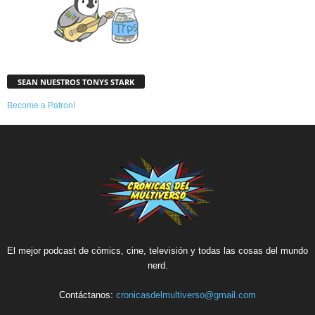
SEAN NUESTROS TONYS STARK
Become a Patron!
El mejor podcast de cómics, cine, televisión y todas las cosas del mundo
nerd.
Contáctanos:
cronicasdelmultiverso@gmail.com