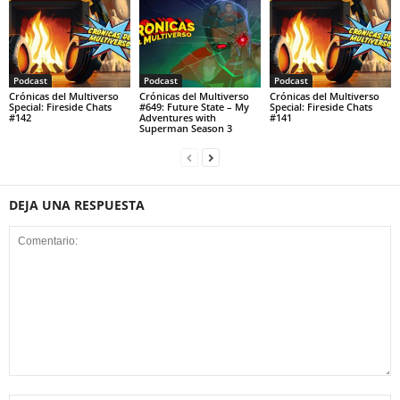
Podcast
Podcast
Podcast
Crónicas del Multiverso
Crónicas del Multiverso
Crónicas del Multiverso
Special: Fireside Chats
#649: Future State – My
Special: Fireside Chats
#142
Adventures with
#141
Superman Season 3
DEJA UNA RESPUESTA