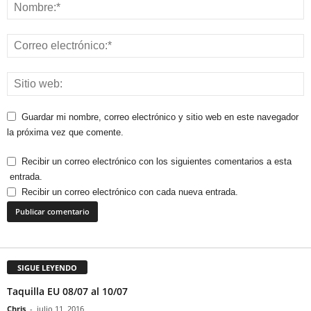
Guardar mi nombre, correo electrónico y sitio web en este navegador
la próxima vez que comente.
Recibir un correo electrónico con los siguientes comentarios a esta
entrada.
Recibir un correo electrónico con cada nueva entrada.
SIGUE LEYENDO
Taquilla EU 08/07 al 10/07
Chris
-
julio 11, 2016