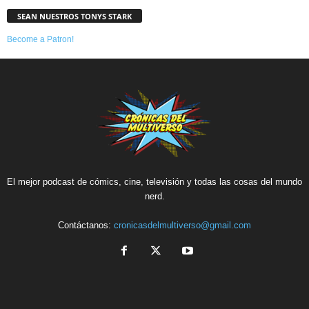
SEAN NUESTROS TONYS STARK
Become a Patron!
El mejor podcast de cómics, cine, televisión y todas las cosas del mundo
nerd.
Contáctanos:
cronicasdelmultiverso@gmail.com