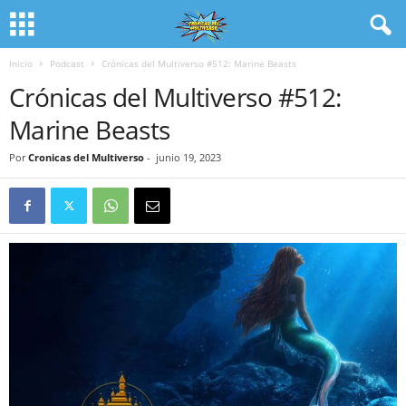
Inicio
Podcast
Crónicas del Multiverso #512: Marine Beasts
Crónicas del Multiverso #512:
Marine Beasts
Por
Cronicas del Multiverso
-
junio 19, 2023