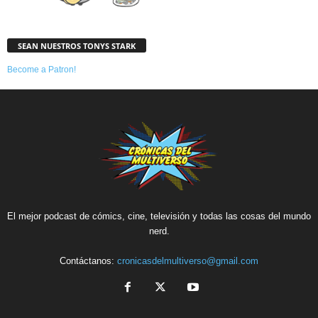
SEAN NUESTROS TONYS STARK
Become a Patron!
El mejor podcast de cómics, cine, televisión y todas las cosas del mundo
nerd.
Contáctanos:
cronicasdelmultiverso@gmail.com