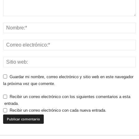
Guardar mi nombre, correo electrónico y sitio web en este navegador
la próxima vez que comente.
Recibir un correo electrónico con los siguientes comentarios a esta
entrada.
Recibir un correo electrónico con cada nueva entrada.