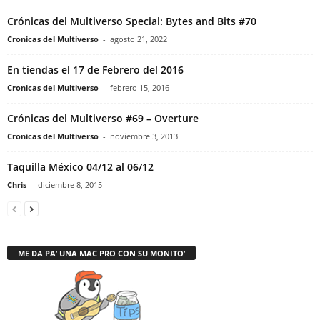
Crónicas del Multiverso Special: Bytes and Bits #70
Cronicas del Multiverso
-
agosto 21, 2022
En tiendas el 17 de Febrero del 2016
Cronicas del Multiverso
-
febrero 15, 2016
Crónicas del Multiverso #69 – Overture
Cronicas del Multiverso
-
noviembre 3, 2013
Taquilla México 04/12 al 06/12
Chris
-
diciembre 8, 2015
ME DA PA’ UNA MAC PRO CON SU MONITO’