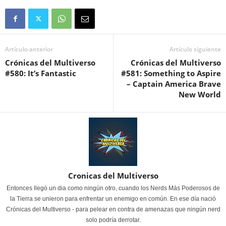
Artículo anterior
Artículo siguiente
Crónicas del Multiverso
Crónicas del Multiverso
#580: It’s Fantastic
#581: Something to Aspire
– Captain America Brave
New World
Cronicas del Multiverso
Entonces llegó un dia como ningún otro, cuando los Nerds Más Poderosos de
la Tierra se unieron para enfrentar un enemigo en común. En ese día nació
Crónicas del Multiverso - para pelear en contra de amenazas que ningún nerd
solo podría derrotar.