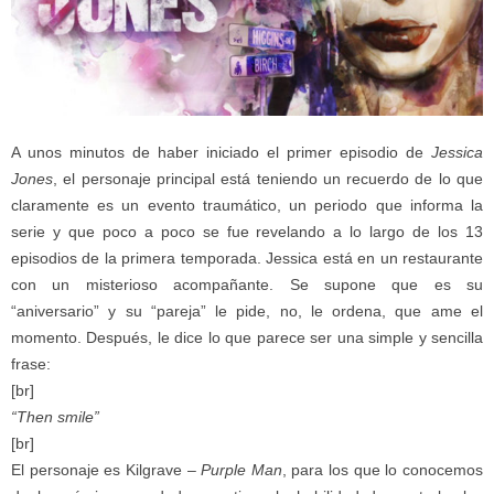
A unos minutos de haber iniciado el primer episodio de
Jessica
Jones
, el personaje principal está teniendo un recuerdo de lo que
claramente es un evento traumático, un periodo que informa la
serie y que poco a poco se fue revelando a lo largo de los 13
episodios de la primera temporada. Jessica está en un restaurante
con un misterioso acompañante. Se supone que es su
“aniversario” y su “pareja” le pide, no, le ordena, que ame el
momento. Después, le dice lo que parece ser una simple y sencilla
frase:
[br]
“Then smile”
[br]
El personaje es Kilgrave –
Purple Man
, para los que lo conocemos