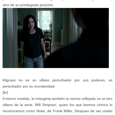
sino de su privilegiada posición.
Kilgrave no es un villano perturbador por sus poderes, es
perturbador por su mundanidad.
[br]
A menor medida, la misoginia también la vemos reflejada en el otro
villano de la serie: Will Simpson, quien los que leemos cómics lo
reconocemos como Nuke, de Frank Miller. Despues de ser usado