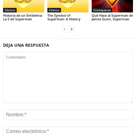
Cómics
Cómics
Croniqueros
Historia de un Emblema:
The Symbol of
Qué Hace al Superman de
La S de Superman
Superman: A History
James Gunn, Superman
DEJA UNA RESPUESTA