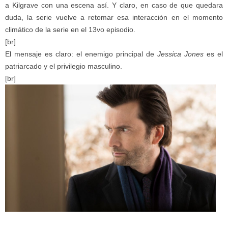
a Kilgrave con una escena así. Y claro, en caso de que quedara
duda, la serie vuelve a retomar esa interacción en el momento
climático de la serie en el 13vo episodio.
[br]
El mensaje es claro: el enemigo principal de
Jessica Jones
es el
patriarcado y el privilegio masculino.
[br]