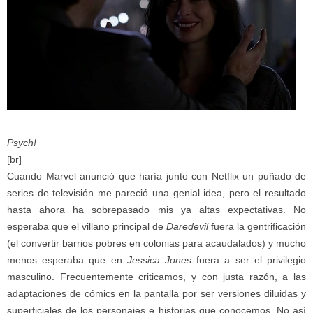
Psych!
[br]
Cuando Marvel anunció que haría junto con Netflix un puñado de
series de televisión me pareció una genial idea, pero el resultado
hasta ahora ha sobrepasado mis ya altas expectativas. No
esperaba que el villano principal de
Daredevil
fuera la gentrificación
(el convertir barrios pobres en colonias para acaudalados) y mucho
menos esperaba que en
Jessica Jones
fuera a ser el privilegio
masculino. Frecuentemente criticamos, y con justa razón, a las
adaptaciones de cómics en la pantalla por ser versiones diluidas y
superficiales de los personajes e historias que conocemos. No así