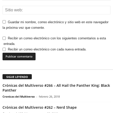
Guardar mi nombre, correo electrónico y sitio web en este navegador
la próxima vez que comente.
Recibir un correo electrónico con los siguientes comentarios a esta
entrada.
Recibir un correo electrónico con cada nueva entrada.
SIGUE LEYENDO
Crónicas del Multiverso #266 – All Hail the Panther King: Black
Panther
Cronicas del Multiverso
-
febrero 26, 2018
Crónicas del Multiverso #262 – Nerd Shape