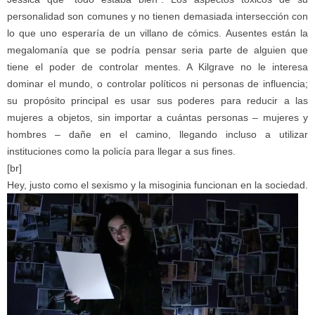
personalidad son comunes y no tienen demasiada intersección con
lo que uno esperaría de un villano de cómics. Ausentes están la
megalomanía que se podría pensar seria parte de alguien que
tiene el poder de controlar mentes. A Kilgrave no le interesa
dominar el mundo, o controlar políticos ni personas de influencia;
su propósito principal es usar sus poderes para reducir a las
mujeres a objetos, sin importar a cuántas personas – mujeres y
hombres – dañe en el camino, llegando incluso a utilizar
instituciones como la policía para llegar a sus fines.
[br]
Hey, justo como el sexismo y la misoginia funcionan en la sociedad.