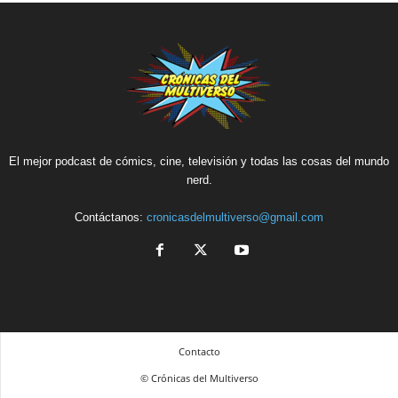
El mejor podcast de cómics, cine, televisión y todas las cosas del mundo
nerd.
Contáctanos:
cronicasdelmultiverso@gmail.com
Contacto
© Crónicas del Multiverso