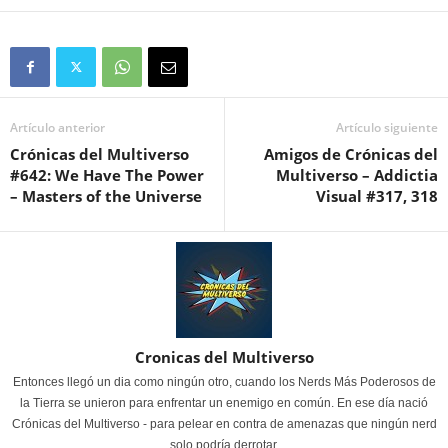
Artículo anterior
Artículo siguiente
Crónicas del Multiverso
Amigos de Crónicas del
#642: We Have The Power
Multiverso – Addictia
– Masters of the Universe
Visual #317, 318
Cronicas del Multiverso
Entonces llegó un dia como ningún otro, cuando los Nerds Más Poderosos de
la Tierra se unieron para enfrentar un enemigo en común. En ese día nació
Crónicas del Multiverso - para pelear en contra de amenazas que ningún nerd
solo podría derrotar.