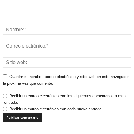
Guardar mi nombre, correo electrónico y sitio web en este navegador
la próxima vez que comente.
Recibir un correo electrónico con los siguientes comentarios a esta
entrada.
Recibir un correo electrónico con cada nueva entrada.