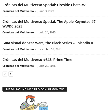
Crónicas del Multiverso Special: Fireside Chats #7
Cronicas del Multiverso
-
junio 3, 2023
Crónicas del Multiverso Special: The Apple Keynotes #7:
WWDC 2023
Cronicas del Multiverso
-
junio 24, 2023
Guía Visual de Star Wars, the Black Series – Episodio II
Cronicas del Multiverso
-
diciembre 10, 2015
Crónicas del Multiverso #643: Prime Time
Cronicas del Multiverso
-
junio 22, 2026
ME DA PA’ UNA MAC PRO CON SU MONITO’