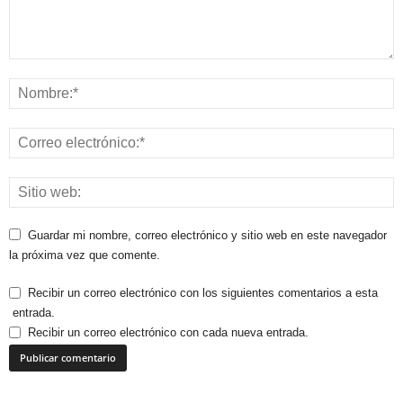
Guardar mi nombre, correo electrónico y sitio web en este navegador
la próxima vez que comente.
Recibir un correo electrónico con los siguientes comentarios a esta
entrada.
Recibir un correo electrónico con cada nueva entrada.