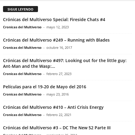
SIGUE LEYENDO
Crónicas del Multiverso Special: Fireside Chats #4
Cronicas del Multiverso
-
mayo 12, 2023
Crónicas del Multiverso #249 – Running with Blades
Cronicas del Multiverso
-
octubre 16, 2017
Crónicas del Multiverso #497: Looking out for the little guy:
Ant-Man and the Wasp:...
Cronicas del Multiverso
-
febrero 27, 2023
Películas para el 19-20 de Mayo del 2016
Cronicas del Multiverso
-
mayo 23, 2016
Crónicas del Multiverso #410 – Anti Crisis Energy
Cronicas del Multiverso
-
febrero 22, 2021
Crónicas del Multiverso #3 – DC The New 52 Parte III