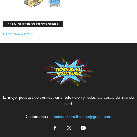
SEAN NUESTROS TONYS STARK
Become a Patron!
El mejor podcast de cómics, cine, televisión y todas las cosas del mundo
nerd.
Contáctanos:
cronicasdelmultiverso@gmail.com