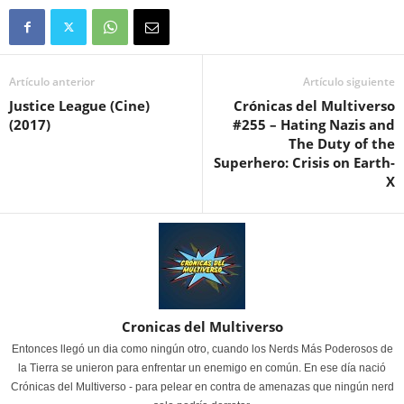
Artículo anterior
Artículo siguiente
Justice League (Cine)
Crónicas del Multiverso
(2017)
#255 – Hating Nazis and
The Duty of the
Superhero: Crisis on Earth-
X
Cronicas del Multiverso
Entonces llegó un dia como ningún otro, cuando los Nerds Más Poderosos de
la Tierra se unieron para enfrentar un enemigo en común. En ese día nació
Crónicas del Multiverso - para pelear en contra de amenazas que ningún nerd