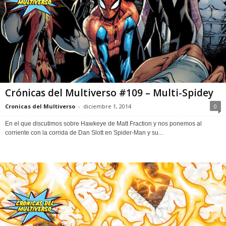
Crónicas del Multiverso #109 – Multi-Spidey
Cronicas del Multiverso
-
diciembre 1, 2014
0
En el que discutimos sobre Hawkeye de Matt Fraction y nos ponemos al
corriente con la corrida de Dan Slott en Spider-Man y su...