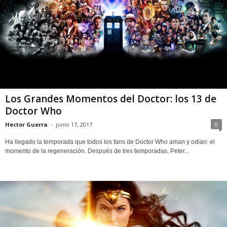
Los Grandes Momentos del Doctor: los 13 de
Doctor Who
Hector Guerra
-
junio 17, 2017
0
Ha llegado la temporada que todos los fans de Doctor Who aman y odian: el
momento de la regeneración. Después de tres temporadas, Peter...