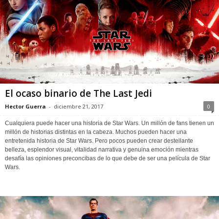
El ocaso binario de The Last Jedi
Hector Guerra
-
diciembre 21, 2017
0
Cualquiera puede hacer una historia de Star Wars. Un millón de fans tienen un
millón de historias distintas en la cabeza. Muchos pueden hacer una
entretenida historia de Star Wars. Pero pocos pueden crear destellante
belleza, esplendor visual, vitalidad narrativa y genuina emoción mientras
desafía las opiniones preconcibas de lo que debe de ser una película de Star
Wars.