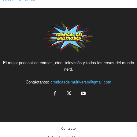
El mejor podcast de cómics, cine, televisión y todas las cosas del mundo
nerd.
Contáctanos:
cronicasdelmultiverso@gmail.com
Contacto