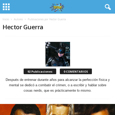
Inicio
Autores
Publicaciones por Hector Guerra
Hector Guerra
92 Publicaciones
0 COMENTARIOS
Después de entrenar durante años para alcanzar la perfección física y
mental se dedicó a combatir el crimen, o a escribir y hablar sobre
cosas nerds, que es prácticamente lo mismo.