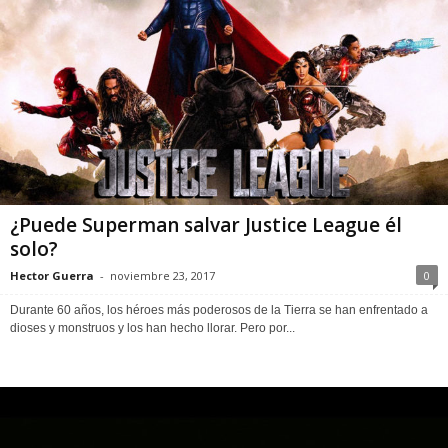
¿Puede Superman salvar Justice League él
solo?
Hector Guerra
-
noviembre 23, 2017
0
Durante 60 años, los héroes más poderosos de la Tierra se han enfrentado a
dioses y monstruos y los han hecho llorar. Pero por...