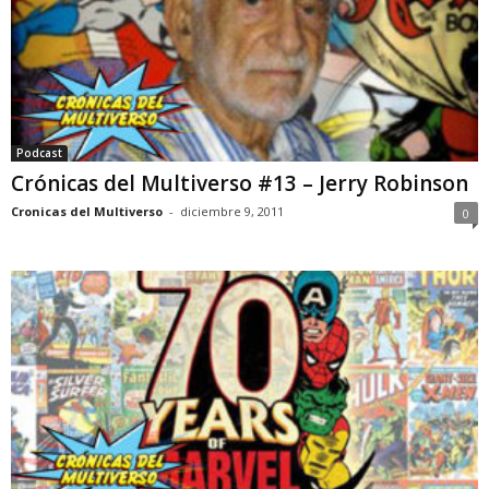
Podcast
Crónicas del Multiverso #13 – Jerry Robinson
Cronicas del Multiverso
-
diciembre 9, 2011
0