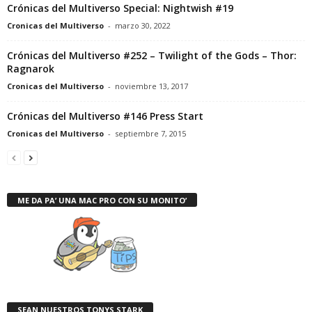
Crónicas del Multiverso Special: Nightwish #19
Cronicas del Multiverso
-
marzo 30, 2022
Crónicas del Multiverso #252 – Twilight of the Gods – Thor:
Ragnarok
Cronicas del Multiverso
-
noviembre 13, 2017
Crónicas del Multiverso #146 Press Start
Cronicas del Multiverso
-
septiembre 7, 2015
ME DA PA’ UNA MAC PRO CON SU MONITO’
SEAN NUESTROS TONYS STARK