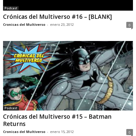
Podcast
Crónicas del Multiverso #16 – [BLANK]
Cronicas del Multiverso
-
enero 23, 2012
0
Podcast
Crónicas del Multiverso #15 – Batman
Returns
Cronicas del Multiverso
-
enero 15, 2012
0