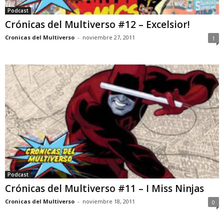
Podcast
Crónicas del Multiverso #12 – Excelsior!
Cronicas del Multiverso
-
noviembre 27, 2011
1
Podcast
Crónicas del Multiverso #11 – I Miss Ninjas
Cronicas del Multiverso
-
noviembre 18, 2011
0