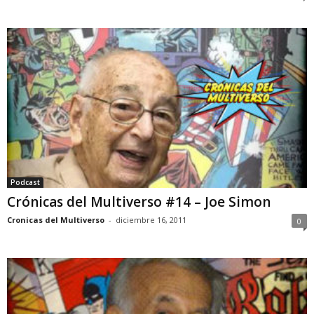
Podcast
Crónicas del Multiverso #14 – Joe Simon
Cronicas del Multiverso
-
diciembre 16, 2011
0