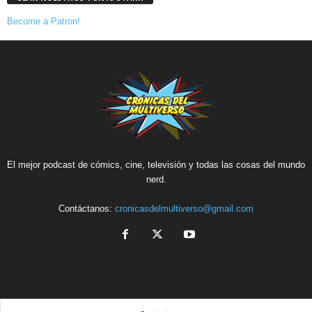
Become a Patron!
El mejor podcast de cómics, cine, televisión y todas las cosas del mundo
nerd.
Contáctanos:
cronicasdelmultiverso@gmail.com