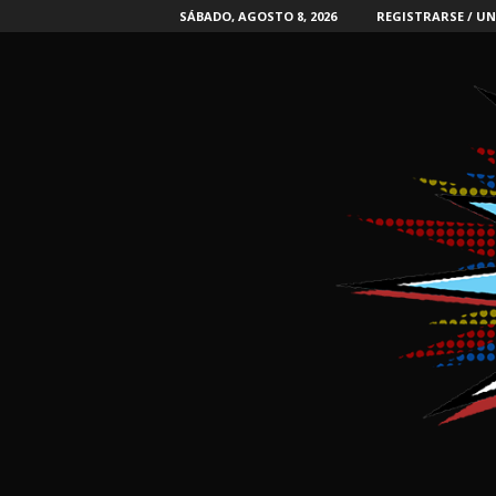
SÁBADO, AGOSTO 8, 2026
REGISTRARSE / UN