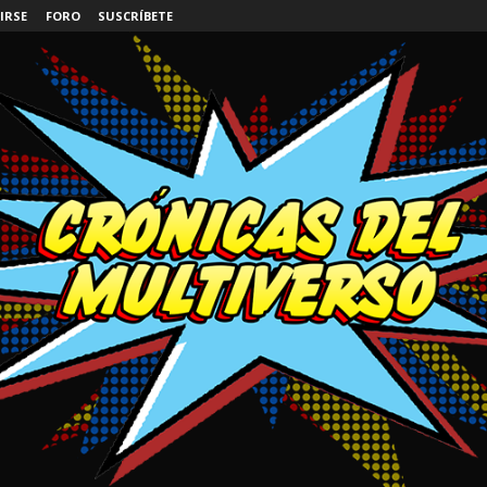
IRSE
FORO
SUSCRÍBETE