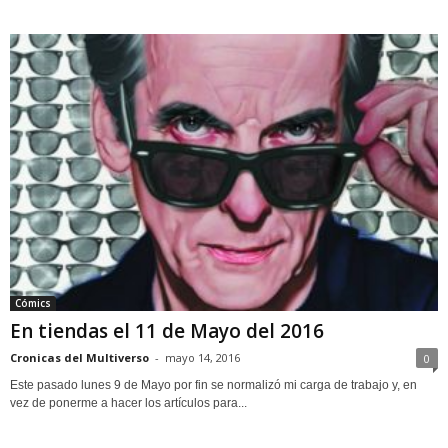
Cómics
En tiendas el 11 de Mayo del 2016
Cronicas del Multiverso
-
mayo 14, 2016
0
Este pasado lunes 9 de Mayo por fin se normalizó mi carga de trabajo y, en
vez de ponerme a hacer los artículos para...