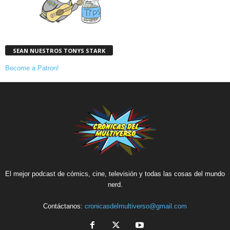
SEAN NUESTROS TONYS STARK
Become a Patron!
El mejor podcast de cómics, cine, televisión y todas las cosas del mundo
nerd.
Contáctanos:
cronicasdelmultiverso@gmail.com