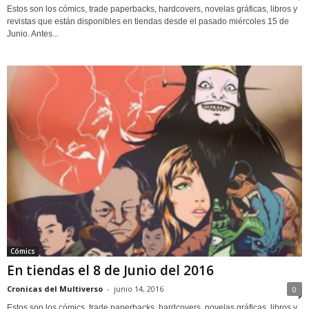
Estos son los cómics, trade paperbacks, hardcovers, novelas gráficas, libros y
revistas que están disponibles en tiendas desde el pasado miércoles 15 de
Junio. Antes...
Cómics
En tiendas el 8 de Junio del 2016
Cronicas del Multiverso
-
junio 14, 2016
0
Estos son los cómics, trade paperbacks, hardcovers, novelas gráficas, libros y