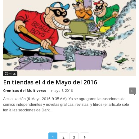
Cómics
En tiendas el 4 de Mayo del 2016
Cronicas del Multiverso
-
mayo 6, 2016
0
Actualización (6-Mayo-2016-9:35 AM): Ya se agregaron las secciones de
cómics independientes y novelas gráficas, revistas, y libros (el artículo sólo
tenía las secciones de Dark...
1
2
3