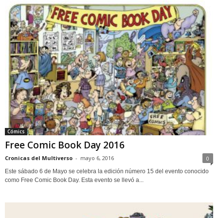
Cómics
Free Comic Book Day 2016
Cronicas del Multiverso
-
mayo 6, 2016
0
Este sábado 6 de Mayo se celebra la edición número 15 del evento conocido
como Free Comic Book Day. Esta evento se llevó a...