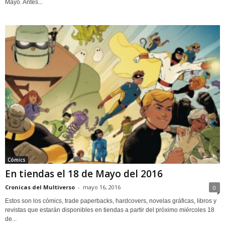
Mayo. Antes...
Cómics
En tiendas el 18 de Mayo del 2016
Cronicas del Multiverso
-
mayo 16, 2016
0
Estos son los cómics, trade paperbacks, hardcovers, novelas gráficas, libros y
revistas que estarán disponibles en tiendas a partir del próximo miércoles 18
de...