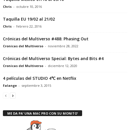
Chris
-
octubre 10, 2016
Taquilla EU 19/02 al 21/02
Chris
-
febrero 22, 2016
Crónicas del Multiverso #488: Phasing Out
Cronicas del Multiverso
-
noviembre 28, 2022
Crónicas del Multiverso Special: Bytes and Bits #4
Cronicas del Multiverso
-
diciembre 12, 2020
4 películas del STUDIO 4℃ en Netflix
Falange
-
septiembre 3, 2015
ME DA PA’ UNA MAC PRO CON SU MONITO’