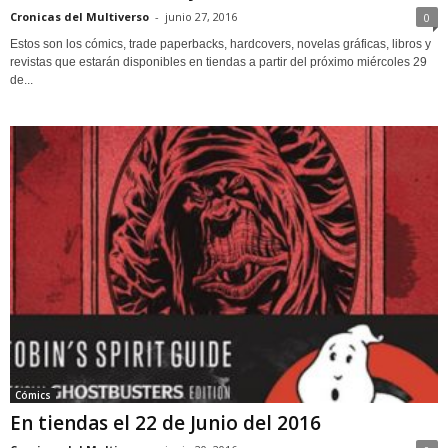
Cronicas del Multiverso
-
junio 27, 2016
0
Estos son los cómics, trade paperbacks, hardcovers, novelas gráficas, libros y
revistas que estarán disponibles en tiendas a partir del próximo miércoles 29
de...
Cómics
En tiendas el 22 de Junio del 2016