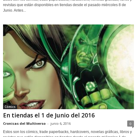
revistas que están disponibles en tiendas desde el pasado miércoles 8 de
Junio. Antes...
Cómics
En tiendas el 1 de Junio del 2016
Cronicas del Multiverso
-
junio 6, 2016
0
Estos son los cómics, trade paperbacks, hardcovers, novelas gráficas, libros y