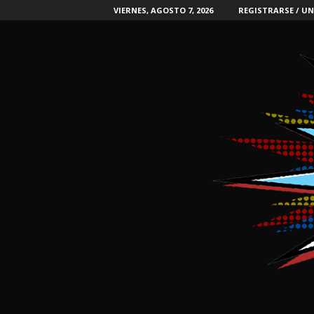
VIERNES, AGOSTO 7, 2026
REGISTRARSE / UN