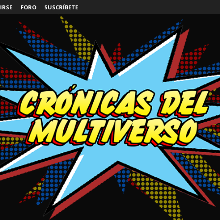
IRSE
FORO
SUSCRÍBETE