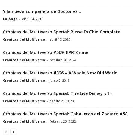
Y la nueva compañera de Doctor es…
Falange
-
abril 24, 2016
Crónicas del Multiverso Special: Russell’s Chin Complete
Cronicas del Multiverso
-
abril 17, 2020
Crónicas del Multiverso #569: EPIC Crime
Cronicas del Multiverso
-
octubre 28, 2024
Crónicas del Multiverso #326 – A Whole New Old World
Cronicas del Multiverso
-
junio 3, 2019
Crónicas del Multiverso Special: The Live Disney #14
Cronicas del Multiverso
-
agosto 29, 2020
Crónicas del Multiverso Special: Caballeros del Zodiaco #58
Cronicas del Multiverso
-
febrero 23, 2022