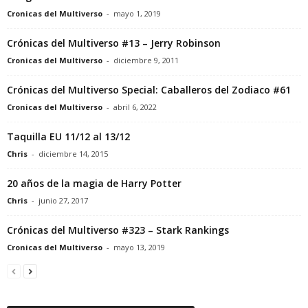
Cronicas del Multiverso
-
mayo 1, 2019
Crónicas del Multiverso #13 – Jerry Robinson
Cronicas del Multiverso
-
diciembre 9, 2011
Crónicas del Multiverso Special: Caballeros del Zodiaco #61
Cronicas del Multiverso
-
abril 6, 2022
Taquilla EU 11/12 al 13/12
Chris
-
diciembre 14, 2015
20 años de la magia de Harry Potter
Chris
-
junio 27, 2017
Crónicas del Multiverso #323 – Stark Rankings
Cronicas del Multiverso
-
mayo 13, 2019