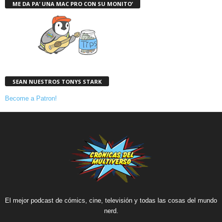
ME DA PA’ UNA MAC PRO CON SU MONITO’
SEAN NUESTROS TONYS STARK
Become a Patron!
El mejor podcast de cómics, cine, televisión y todas las cosas del mundo
nerd.