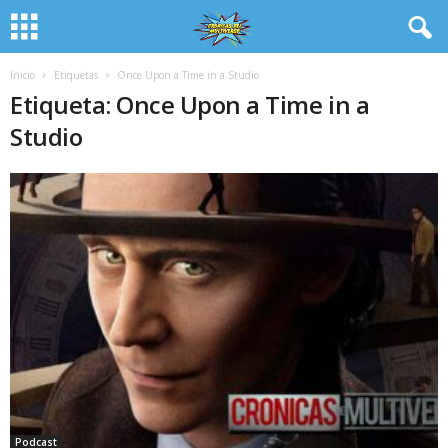
Inicio
Etiquetas
Once Upon a Time in a Studio
Etiqueta: Once Upon a Time in a
Studio
Podcast