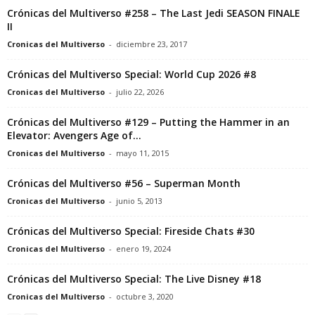
Crónicas del Multiverso #258 – The Last Jedi SEASON FINALE
II
Cronicas del Multiverso
-
diciembre 23, 2017
Crónicas del Multiverso Special: World Cup 2026 #8
Cronicas del Multiverso
-
julio 22, 2026
Crónicas del Multiverso #129 – Putting the Hammer in an
Elevator: Avengers Age of...
Cronicas del Multiverso
-
mayo 11, 2015
Crónicas del Multiverso #56 – Superman Month
Cronicas del Multiverso
-
junio 5, 2013
Crónicas del Multiverso Special: Fireside Chats #30
Cronicas del Multiverso
-
enero 19, 2024
Crónicas del Multiverso Special: The Live Disney #18
Cronicas del Multiverso
-
octubre 3, 2020