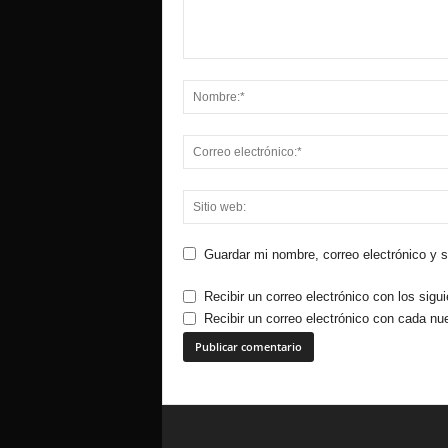
Guardar mi nombre, correo electrónico y 
Recibir un correo electrónico con los sigu
Recibir un correo electrónico con cada nu