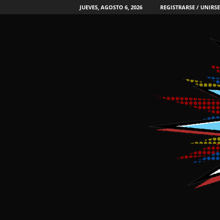
JUEVES, AGOSTO 6, 2026
REGISTRARSE / UNIRSE