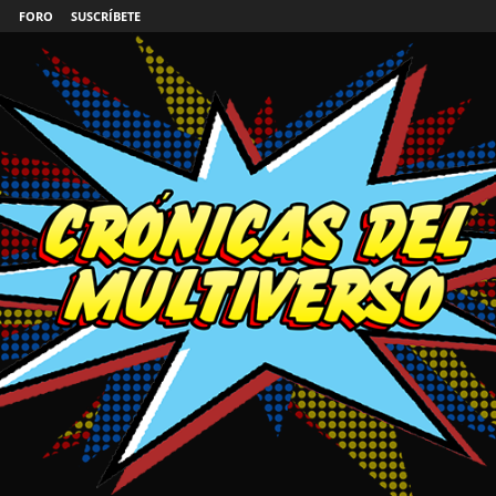
FORO
SUSCRÍBETE