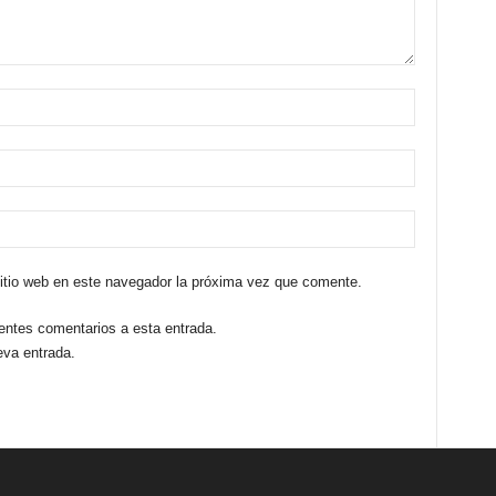
sitio web en este navegador la próxima vez que comente.
ientes comentarios a esta entrada.
eva entrada.