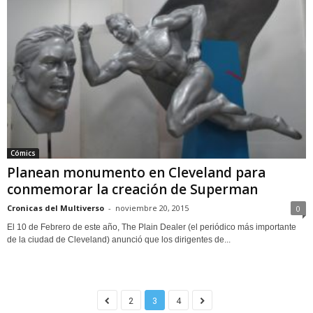
Cómics
Planean monumento en Cleveland para
conmemorar la creación de Superman
Cronicas del Multiverso
-
noviembre 20, 2015
0
El 10 de Febrero de este año, The Plain Dealer (el periódico más importante
de la ciudad de Cleveland) anunció que los dirigentes de...
2
3
4