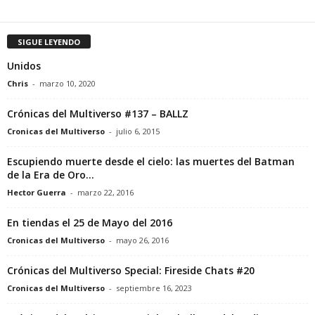
SIGUE LEYENDO
Unidos
Chris
-
marzo 10, 2020
Crónicas del Multiverso #137 – BALLZ
Cronicas del Multiverso
-
julio 6, 2015
Escupiendo muerte desde el cielo: las muertes del Batman
de la Era de Oro...
Hector Guerra
-
marzo 22, 2016
En tiendas el 25 de Mayo del 2016
Cronicas del Multiverso
-
mayo 26, 2016
Crónicas del Multiverso Special: Fireside Chats #20
Cronicas del Multiverso
-
septiembre 16, 2023