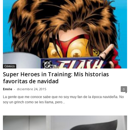
Cómics
Super Heroes in Training: Mis historias
favoritas de navidad
Emile
-
diciembre 24, 2015
0
La gente que me conoce sabe que no soy muy fan de la época navideña. No
soy un grinch como se les llama, pero...