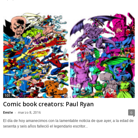
101
Comic book creators: Paul Ryan
Emile
-
marzo 8, 2016
0
El día de hoy amanecimos con la lamentable noticia de que ayer, a la edad de
sesenta y seis años falleció el legendario escritor...